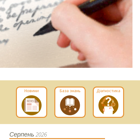
Новини
База знань
Діагностика
Серпень 2026